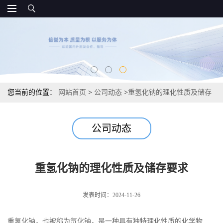
您当前的位置：
网站首页
>
公司动态
>
重氢化钠的理化性质及储存
要求
公司动态
重氢化钠的理化性质及储存要求
发表时间：2024-11-26
重氢化钠，也被称为氘化钠，是一种具有独特理化性质的化学物