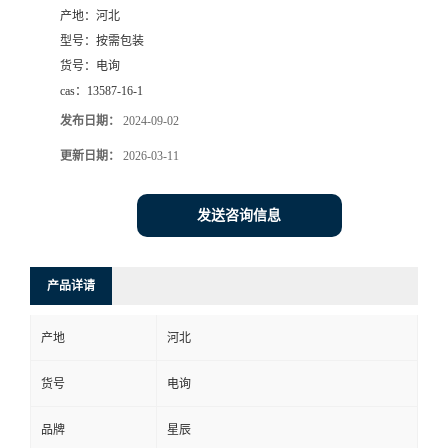
产地：
河北
型号：
按需包装
货号：
电询
cas：
13587-16-1
发布日期：
2024-09-02
更新日期：
2026-03-11
发送咨询信息
产品详请
产地
河北
货号
电询
品牌
星辰