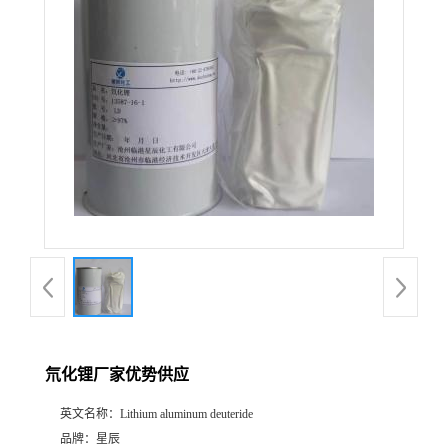
氘化锂厂家优势供应
英文名称：
Lithium aluminum deuteride
品牌：
星辰