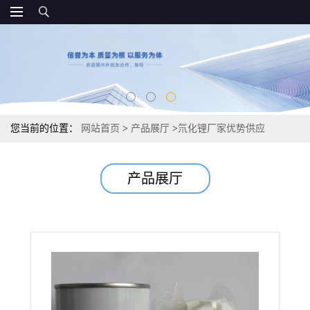
您当前的位置：
网站首页
>
产品展厅
>
氘化锂厂家优势供应
产品展厅