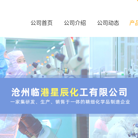
公司首页
公司介绍
公司动态
产