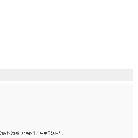
的原料药阿扎那韦的生产中用作还原剂。