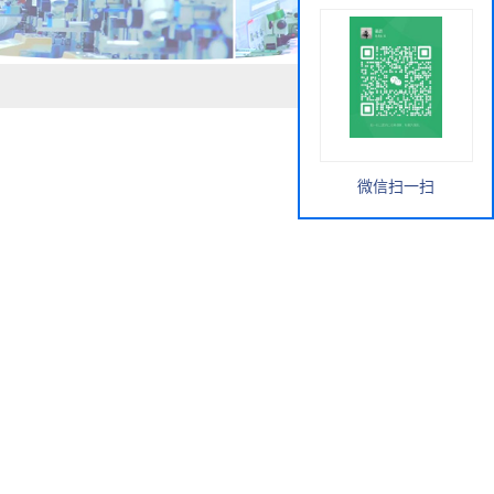
微信扫一扫