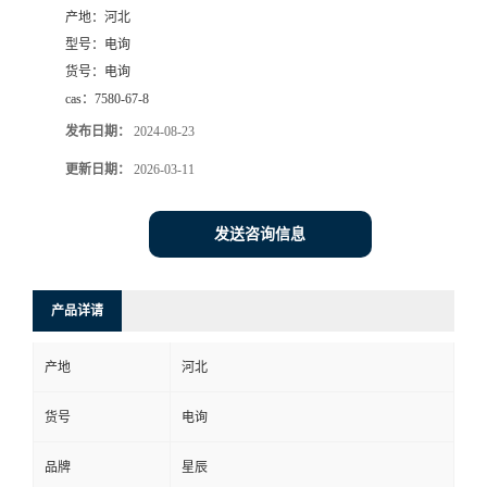
产地：
河北
型号：
电询
货号：
电询
cas：
7580-67-8
发布日期：
2024-08-23
更新日期：
2026-03-11
发送咨询信息
产品详请
产地
河北
货号
电询
品牌
星辰