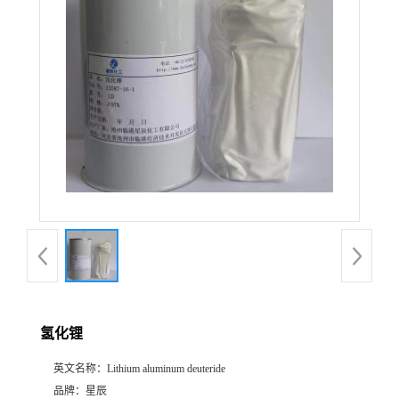
氢化锂
英文名称：
Lithium aluminum deuteride
品牌：
星辰