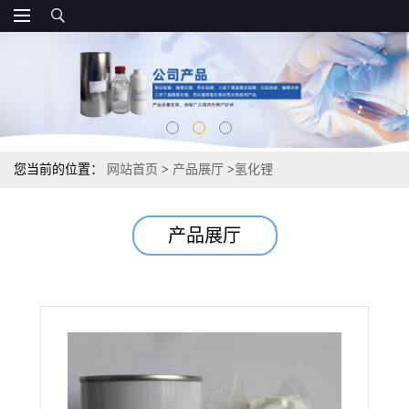
您当前的位置：
网站首页
>
产品展厅
>
氢化锂
产品展厅