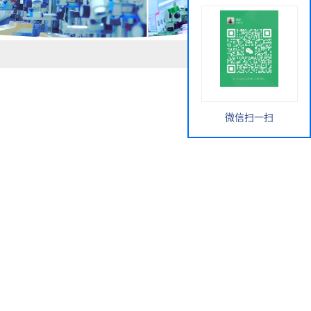
微信扫一扫