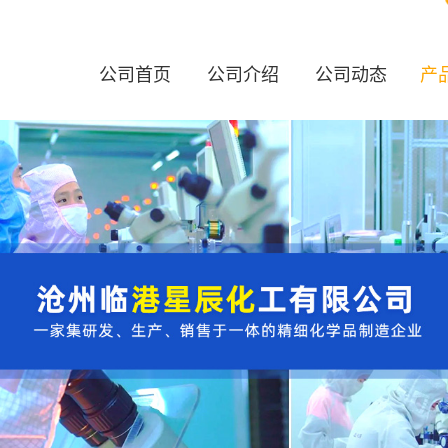
公司首页
公司介绍
公司动态
产