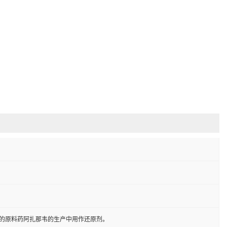
的原料药阿扎那韦的生产中用作还原剂。